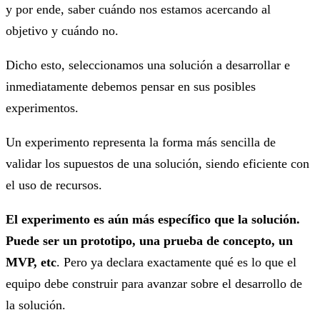
y por ende, saber cuándo nos estamos acercando al
objetivo y cuándo no.
Dicho esto, seleccionamos una solución a desarrollar e
inmediatamente debemos pensar en sus posibles
experimentos.
Un experimento representa la forma más sencilla de
validar los supuestos de una solución, siendo eficiente con
el uso de recursos.
El experimento es aún más específico que la solución.
Puede ser un prototipo, una prueba de concepto, un
MVP, etc
. Pero ya declara exactamente qué es lo que el
equipo debe construir para avanzar sobre el desarrollo de
la solución.