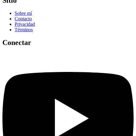
Sitio
Sobre mí
Contacto
Privacidad
Términos
Conectar