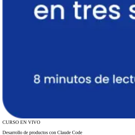
CURSO EN VIVO
Desarrollo de productos con Claude Code