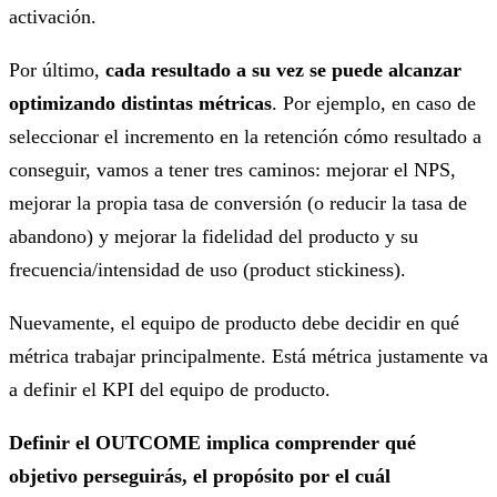
activación.
Por último,
cada resultado a su vez se puede alcanzar
optimizando distintas métricas
. Por ejemplo, en caso de
seleccionar el incremento en la retención cómo resultado a
conseguir, vamos a tener tres caminos: mejorar el NPS,
mejorar la propia tasa de conversión (o reducir la tasa de
abandono) y mejorar la fidelidad del producto y su
frecuencia/intensidad de uso (product stickiness).
Nuevamente, el equipo de producto debe decidir en qué
métrica trabajar principalmente. Está métrica justamente va
a definir el KPI del equipo de producto.
Definir el OUTCOME implica comprender qué
objetivo perseguirás, el propósito por el cuál