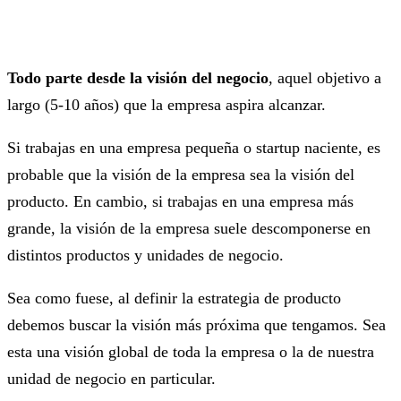
Todo parte desde la visión del negocio
, aquel objetivo a
largo (5-10 años) que la empresa aspira alcanzar.
Si trabajas en una empresa pequeña o startup naciente, es
probable que la visión de la empresa sea la visión del
producto. En cambio, si trabajas en una empresa más
grande, la visión de la empresa suele descomponerse en
distintos productos y unidades de negocio.
Sea como fuese, al definir la estrategia de producto
debemos buscar la visión más próxima que tengamos. Sea
esta una visión global de toda la empresa o la de nuestra
unidad de negocio en particular.