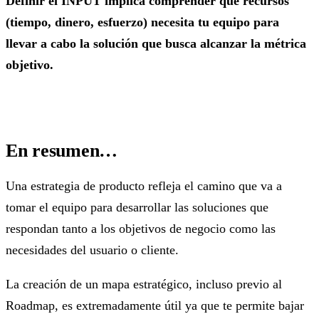
Definir el INPUT implica comprender qué recursos
(tiempo, dinero, esfuerzo) necesita tu equipo para
llevar a cabo la solución que busca alcanzar la métrica
objetivo.
En resumen…
Una estrategia de producto refleja el camino que va a
tomar el equipo para desarrollar las soluciones que
respondan tanto a los objetivos de negocio como las
necesidades del usuario o cliente.
La creación de un mapa estratégico, incluso previo al
Roadmap, es extremadamente útil ya que te permite bajar