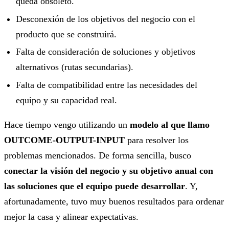
queda obsoleto.
Desconexión de los objetivos del negocio con el
producto que se construirá.
Falta de consideración de soluciones y objetivos
alternativos (rutas secundarias).
Falta de compatibilidad entre las necesidades del
equipo y su capacidad real.
Hace tiempo vengo utilizando un
modelo al que llamo
OUTCOME-OUTPUT-INPUT
para resolver los
problemas mencionados. De forma sencilla, busco
conectar la visión del negocio y su objetivo anual con
las soluciones que el equipo puede desarrollar
. Y,
afortunadamente, tuvo muy buenos resultados para ordenar
mejor la casa y alinear expectativas.