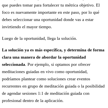
que puedes tomar para fortalecer tu métrica objetivo. El
foco es nuevamente importante en este paso, por lo qué
debes seleccionar una oportunidad donde vas a estar
invirtiendo el mayor tiempo.
Luego de la oportunidad, llega la solución.
La solución ya es más específica, y determina de forma
clara una manera de abordar la oportunidad
seleccionada
. Por ejemplo, si optamos por ofrecer
meditaciones guiadas en vivo como oportunidad,
podríamos plantear como soluciones crear eventos
recurrentes en grupo de meditación guiada o la posibilidad
de agendar sesiones 1:1 de meditación guiada con
profesional dentro de la aplicación.