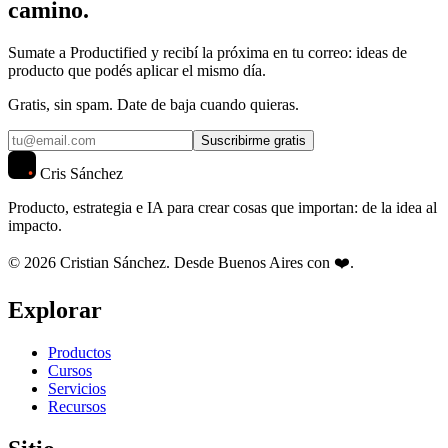
camino.
Sumate a Productified y recibí la próxima en tu correo: ideas de
producto que podés aplicar el mismo día.
Gratis, sin spam. Date de baja cuando quieras.
Suscribirme gratis
Cris Sánchez
Producto, estrategia e IA para crear cosas que importan: de la idea al
impacto.
© 2026 Cristian Sánchez. Desde Buenos Aires con ❤️.
Explorar
Productos
Cursos
Servicios
Recursos