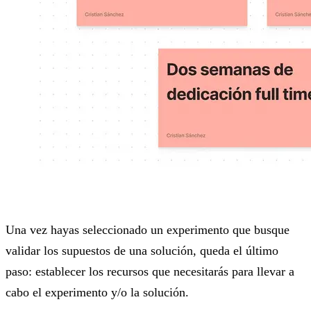
Una vez hayas seleccionado un experimento que busque
validar los supuestos de una solución, queda el último
paso: establecer los recursos que necesitarás para llevar a
cabo el experimento y/o la solución.