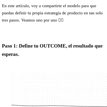
En este artículo, voy a compartirte el modelo para que
puedas definir tu propia estrategia de producto en tan solo
tres pasos. Veamos uno por uno 👇🏼
Paso 1: Define tu OUTCOME, el resultado que
esperas.