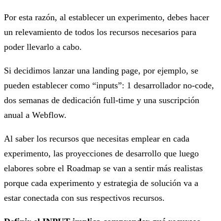
Por esta razón, al establecer un experimento, debes hacer
un relevamiento de todos los recursos necesarios para
poder llevarlo a cabo.
Si decidimos lanzar una landing page, por ejemplo, se
pueden establecer como “inputs”: 1 desarrollador no-code,
dos semanas de dedicación full-time y una suscripción
anual a Webflow.
Al saber los recursos que necesitas emplear en cada
experimento, las proyecciones de desarrollo que luego
elabores sobre el Roadmap se van a sentir más realistas
porque cada experimento y estrategia de solución va a
estar conectada con sus respectivos recursos.