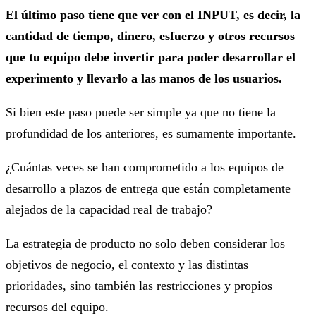
El último paso tiene que ver con el INPUT, es decir, la
cantidad de tiempo, dinero, esfuerzo y otros recursos
que tu equipo debe invertir para poder desarrollar el
experimento y llevarlo a las manos de los usuarios.
Si bien este paso puede ser simple ya que no tiene la
profundidad de los anteriores, es sumamente importante.
¿Cuántas veces se han comprometido a los equipos de
desarrollo a plazos de entrega que están completamente
alejados de la capacidad real de trabajo?
La estrategia de producto no solo deben considerar los
objetivos de negocio, el contexto y las distintas
prioridades, sino también las restricciones y propios
recursos del equipo.