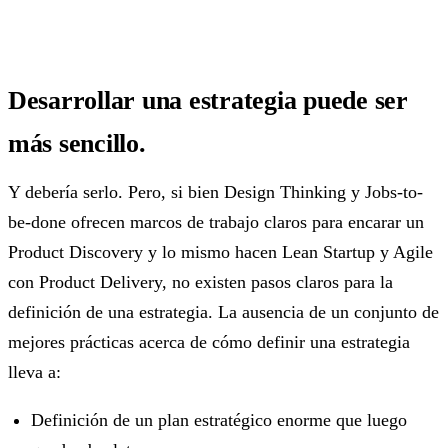
Desarrollar una estrategia puede ser
más sencillo.
Y debería serlo. Pero, si bien Design Thinking y Jobs-to-
be-done ofrecen marcos de trabajo claros para encarar un
Product Discovery y lo mismo hacen Lean Startup y Agile
con Product Delivery, no existen pasos claros para la
definición de una estrategia. La ausencia de un conjunto de
mejores prácticas acerca de cómo definir una estrategia
lleva a:
Definición de un plan estratégico enorme que luego