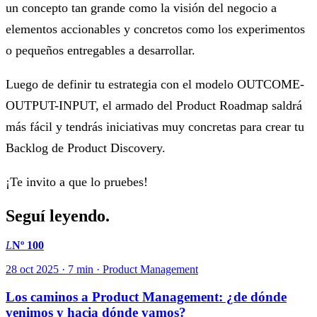
un concepto tan grande como la visión del negocio a
elementos accionables y concretos como los experimentos
o pequeños entregables a desarrollar.
Luego de definir tu estrategia con el modelo OUTCOME-
OUTPUT-INPUT, el armado del Product Roadmap saldrá
más fácil y tendrás iniciativas muy concretas para crear tu
Backlog de Product Discovery.
¡Te invito a que lo pruebes!
Seguí leyendo.
L
Nº 100
28 oct 2025 · 7 min · Product Management
Los caminos a Product Management: ¿de dónde
venimos y hacia dónde vamos?