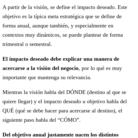
A partir de la visión, se define el impacto deseado. Este
objetivo es la típica meta estratégica que se define de
forma anual, aunque también, y especialmente en
contextos muy dinámicos, se puede plantear de forma
trimestral o semestral.
El impacto deseado debe explicar una manera de
acercarse a la visión del negocio
, por lo qué es muy
importante que mantenga su relevancia.
Mientras la visión habla del DÓNDE (destino al que se
quiere llegar) y el impacto deseado u objetivo habla del
QUÉ (qué se debe hacer para acercarse al destino), el
siguiente paso habla del “CÓMO”.
Del objetivo anual justamente nacen los distintos