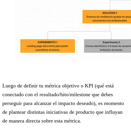
Luego de definir tu métrica objetivo o KPI (qué está
conectado con el resultado/hito/milestone que debes
perseguir para alcanzar el impacto deseado), es momento
de plantear distintas iniciativas de producto que influyan
de manera directa sobre esta métrica.