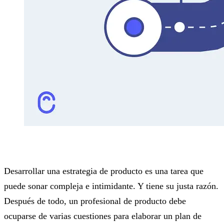
Desarrollar una estrategia de producto es una tarea que
puede sonar compleja e intimidante. Y tiene su justa razón.
Después de todo, un profesional de producto debe
ocuparse de varias cuestiones para elaborar un plan de