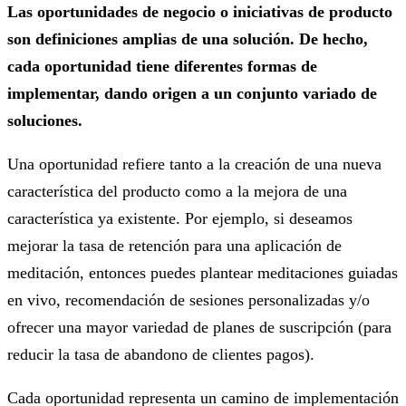
Las oportunidades de negocio o iniciativas de producto
son definiciones amplias de una solución. De hecho,
cada oportunidad tiene diferentes formas de
implementar, dando origen a un conjunto variado de
soluciones.
Una oportunidad refiere tanto a la creación de una nueva
característica del producto como a la mejora de una
característica ya existente. Por ejemplo, si deseamos
mejorar la tasa de retención para una aplicación de
meditación, entonces puedes plantear meditaciones guiadas
en vivo, recomendación de sesiones personalizadas y/o
ofrecer una mayor variedad de planes de suscripción (para
reducir la tasa de abandono de clientes pagos).
Cada oportunidad representa un camino de implementación