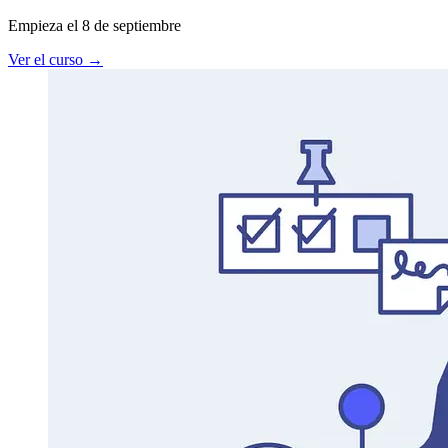
Empieza el 8 de septiembre
Ver el curso
→