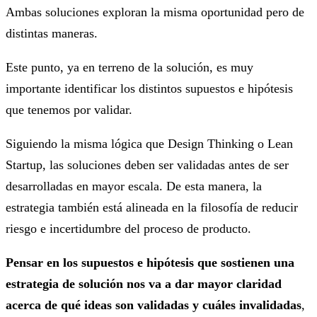
Ambas soluciones exploran la misma oportunidad pero de
distintas maneras.
Este punto, ya en terreno de la solución, es muy
importante identificar los distintos supuestos e hipótesis
que tenemos por validar.
Siguiendo la misma lógica que Design Thinking o Lean
Startup, las soluciones deben ser validadas antes de ser
desarrolladas en mayor escala. De esta manera, la
estrategia también está alineada en la filosofía de reducir
riesgo e incertidumbre del proceso de producto.
Pensar en los supuestos e hipótesis que sostienen una
estrategia de solución nos va a dar mayor claridad
acerca de qué ideas son validadas y cuáles invalidadas
,