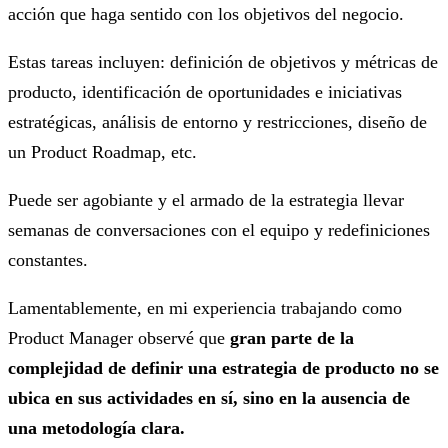
acción que haga sentido con los objetivos del negocio.
Estas tareas incluyen: definición de objetivos y métricas de
producto, identificación de oportunidades e iniciativas
estratégicas, análisis de entorno y restricciones, diseño de
un Product Roadmap, etc.
Puede ser agobiante y el armado de la estrategia llevar
semanas de conversaciones con el equipo y redefiniciones
constantes.
Lamentablemente, en mi experiencia trabajando como
Product Manager observé que
gran parte de la
complejidad de definir una estrategia de producto no se
ubica en sus actividades en sí, sino en la ausencia de
una metodología clara.