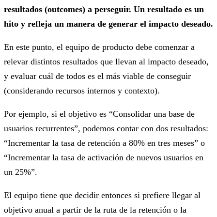
resultados (outcomes) a perseguir. Un resultado es un
hito y refleja un manera de generar el impacto deseado.
En este punto, el equipo de producto debe comenzar a
relevar distintos resultados que llevan al impacto deseado,
y evaluar cuál de todos es el más viable de conseguir
(considerando recursos internos y contexto).
Por ejemplo, si el objetivo es “Consolidar una base de
usuarios recurrentes”, podemos contar con dos resultados:
“Incrementar la tasa de retención a 80% en tres meses” o
“Incrementar la tasa de activación de nuevos usuarios en
un 25%”.
El equipo tiene que decidir entonces si prefiere llegar al
objetivo anual a partir de la ruta de la retención o la