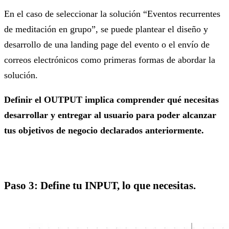
En el caso de seleccionar la solución “Eventos recurrentes
de meditación en grupo”, se puede plantear el diseño y
desarrollo de una landing page del evento o el envío de
correos electrónicos como primeras formas de abordar la
solución.
Definir el OUTPUT implica comprender qué necesitas
desarrollar y entregar al usuario para poder alcanzar
tus objetivos de negocio declarados anteriormente.
Paso 3: Define tu INPUT, lo que necesitas.