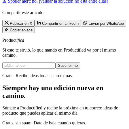
⚠️ Spoiler alert: no, ¡validar la solución no está entre ellas!
Compartir este artículo
Publicar en X
Compartir en LinkedIn
Enviar por WhatsApp
Copiar enlace
Product
ified
Si esto te sirvió, lo que mando en Productified va por el mismo
camino.
Suscribirme
Gratis. Recibe ideas todas las semanas.
Siempre hay una edición nueva en
camino.
Súmate a Productified y recibe la próxima en tu correo: ideas de
producto que puedes aplicar el mismo día.
Gratis, sin spam. Date de baja cuando quieras.