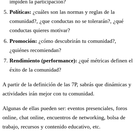
impiden la participación?
Políticas:
¿cuáles son las normas y reglas de la
comunidad?, ¿que conductas no se tolerarán?, ¿qué
conductas quieres motivar?
Promoción:
¿cómo descubrirán tu comunidad?,
¿quiénes recomiendan?
Rendimiento (performance):
¿qué métricas definen el
éxito de la comunidad?
A partir de la definición de las 7P, sabrás que dinámicas y
actividades irán mejor con tu comunidad.
Algunas de ellas pueden ser: eventos presenciales, foros
online, chat online, encuentros de networking, bolsa de
trabajo, recursos y contenido educativo, etc.