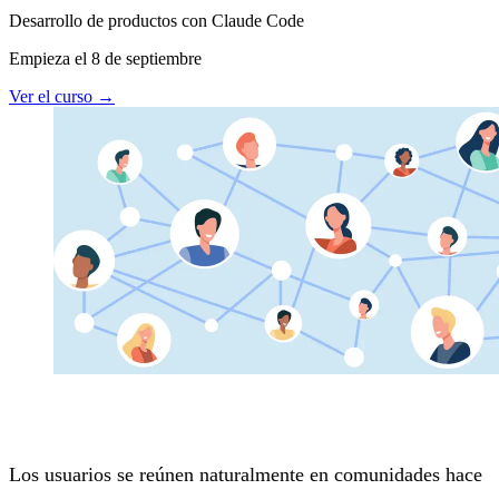
Desarrollo de productos con Claude Code
Empieza el 8 de septiembre
Ver el curso
→
Los usuarios se reúnen naturalmente en comunidades hace