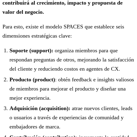
contribuirá al crecimiento, impacto y propuesta de
valor del negocio.
Para esto, existe el modelo SPACES que establece seis
dimensiones estratégicas clave:
Soporte (support):
organiza miembros para que
respondan preguntas de otros, mejorando la satisfacción
del cliente y reduciendo costos en agentes de CX.
Producto (product)
: obtén feedback e insights valiosos
de miembros para mejorar el producto y diseñar una
mejor experiencia.
Adquisición (acquisition):
atrae nuevos clientes, leads
o usuarios a través de experiencias de comunidad y
embajadores de marca.