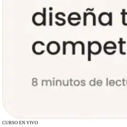
CURSO EN VIVO