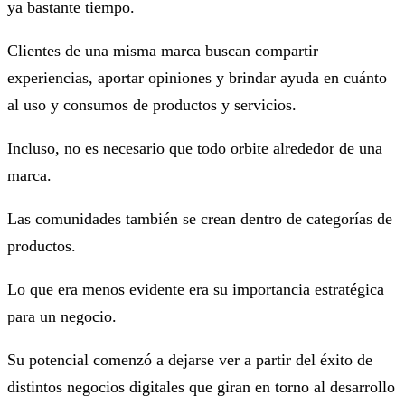
ya bastante tiempo.
Clientes de una misma marca buscan compartir
experiencias, aportar opiniones y brindar ayuda en cuánto
al uso y consumos de productos y servicios.
Incluso, no es necesario que todo orbite alrededor de una
marca.
Las comunidades también se crean dentro de categorías de
productos.
Lo que era menos evidente era su importancia estratégica
para un negocio.
Su potencial comenzó a dejarse ver a partir del éxito de
distintos negocios digitales que giran en torno al desarrollo