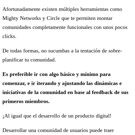
Afortunadamente existen múltiples herramientas como
Mighty Networks y Circle que te permiten montar
comunidades completamente funcionales con unos pocos
clicks.
De todas formas, no sucumbas a la tentación de sobre-
planificar tu comunidad.
Es preferible ir con algo básico y mínimo para
comenzar, e ir iterando y ajustando las dinámicas e
iniciativas de la comunidad en base al feedback de sus
primeros miembros.
¡Al igual que el desarrollo de un producto digital!
Desarrollar una comunidad de usuarios puede traer