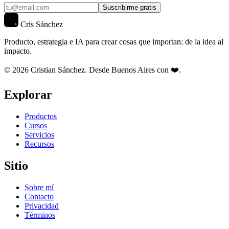
Suscribirme gratis
Cris Sánchez
Producto, estrategia e IA para crear cosas que importan: de la idea al
impacto.
© 2026 Cristian Sánchez. Desde Buenos Aires con ❤️.
Explorar
Productos
Cursos
Servicios
Recursos
Sitio
Sobre mí
Contacto
Privacidad
Términos