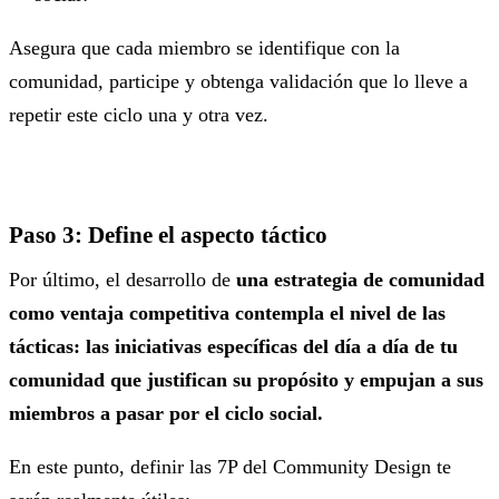
Asegura que cada miembro se identifique con la
comunidad, participe y obtenga validación que lo lleve a
repetir este ciclo una y otra vez.
Paso 3: Define el aspecto táctico
Por último, el desarrollo de
una estrategia de comunidad
como ventaja competitiva contempla el nivel de las
tácticas: las iniciativas específicas del día a día de tu
comunidad que justifican su propósito y empujan a sus
miembros a pasar por el ciclo social.
En este punto, definir las 7P del Community Design te