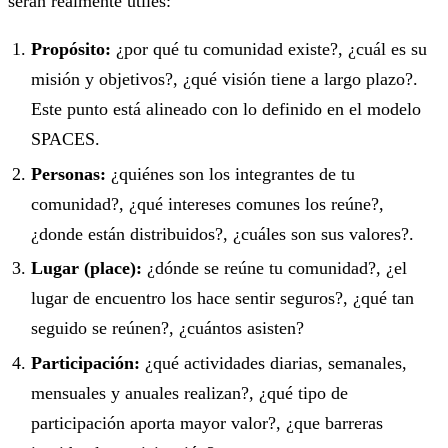
serán realmente útiles:
Propósito:
¿por qué tu comunidad existe?, ¿cuál es su
misión y objetivos?, ¿qué visión tiene a largo plazo?.
Este punto está alineado con lo definido en el modelo
SPACES.
Personas:
¿quiénes son los integrantes de tu
comunidad?, ¿qué intereses comunes los reúne?,
¿donde están distribuidos?, ¿cuáles son sus valores?.
Lugar (place):
¿dónde se reúne tu comunidad?, ¿el
lugar de encuentro los hace sentir seguros?, ¿qué tan
seguido se reúnen?, ¿cuántos asisten?
Participación:
¿qué actividades diarias, semanales,
mensuales y anuales realizan?, ¿qué tipo de
participación aporta mayor valor?, ¿que barreras