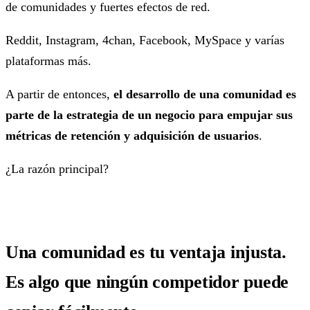
de comunidades y fuertes efectos de red.
Reddit, Instagram, 4chan, Facebook, MySpace y varías
plataformas más.
A partir de entonces,
el desarrollo de una comunidad es
parte de la estrategia de un negocio para empujar sus
métricas de retención y adquisición de usuarios
.
¿La razón principal?
Una comunidad es tu ventaja injusta.
Es algo que ningún competidor puede