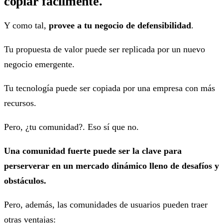
copiar fácilmente.
Y como tal,
provee a tu negocio de defensibilidad
.
Tu propuesta de valor puede ser replicada por un nuevo
negocio emergente.
Tu tecnología puede ser copiada por una empresa con más
recursos.
Pero, ¿tu comunidad?. Eso sí que no.
Una comunidad fuerte puede ser la clave para
perserverar en un mercado dinámico lleno de desafíos y
obstáculos.
Pero, además, las comunidades de usuarios pueden traer
otras ventajas: