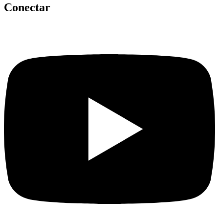
Conectar