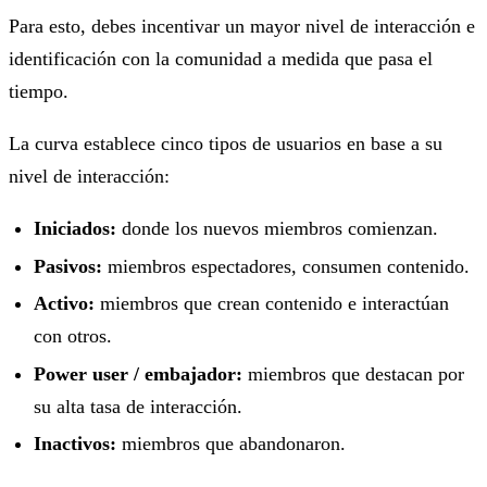
Para esto, debes incentivar un mayor nivel de interacción e
identificación con la comunidad a medida que pasa el
tiempo.
La curva establece cinco tipos de usuarios en base a su
nivel de interacción:
Iniciados:
donde los nuevos miembros comienzan.
Pasivos:
miembros espectadores, consumen contenido.
Activo:
miembros que crean contenido e interactúan
con otros.
Power user / embajador:
miembros que destacan por
su alta tasa de interacción.
Inactivos:
miembros que abandonaron.