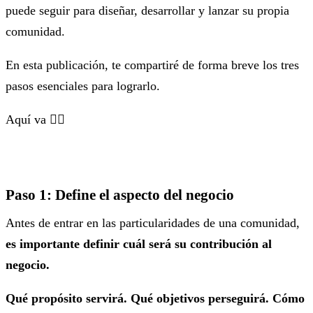
puede seguir para diseñar, desarrollar y lanzar su propia
comunidad.
En esta publicación, te compartiré de forma breve los tres
pasos esenciales para lograrlo.
Aquí va 👇🏼
Paso 1: Define el aspecto del negocio
Antes de entrar en las particularidades de una comunidad,
es importante definir cuál será su contribución al
negocio.
Qué propósito servirá. Qué objetivos perseguirá. Cómo