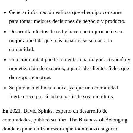
Generar información valiosa que el equipo consume
para tomar mejores decisiones de negocio y producto.
Desarrolla efectos de red y hace que tu producto sea
mejor a medida que más usuarios se suman a la
comunidad.
Una comunidad puede fomentar una mayor activación y
monetización de usuarios, a partir de clientes fieles que
dan soporte a otros.
Se potencia el boca a boca, ya que una comunidad
fuerte crece por sí sola a partir de sus miembros.
En 2021, David Spinks, experto en desarrollo de
comunidades, publicó su libro The Business of Belonging
donde expone un framework que todo nuevo negocio