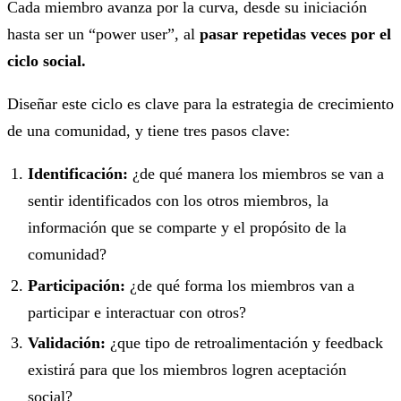
Cada miembro avanza por la curva, desde su iniciación
hasta ser un “power user”, al
pasar repetidas veces por el
ciclo social.
Diseñar este ciclo es clave para la estrategia de crecimiento
de una comunidad, y tiene tres pasos clave:
Identificación:
¿de qué manera los miembros se van a
sentir identificados con los otros miembros, la
información que se comparte y el propósito de la
comunidad?
Participación:
¿de qué forma los miembros van a
participar e interactuar con otros?
Validación:
¿que tipo de retroalimentación y feedback
existirá para que los miembros logren aceptación
social?