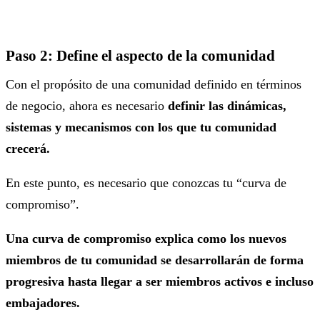
Paso 2: Define el aspecto de la comunidad
Con el propósito de una comunidad definido en términos
de negocio, ahora es necesario
definir las dinámicas,
sistemas y mecanismos con los que tu comunidad
crecerá.
En este punto, es necesario que conozcas tu “curva de
compromiso”.
Una curva de compromiso explica como los nuevos
miembros de tu comunidad se desarrollarán de forma
progresiva hasta llegar a ser miembros activos e incluso
embajadores.