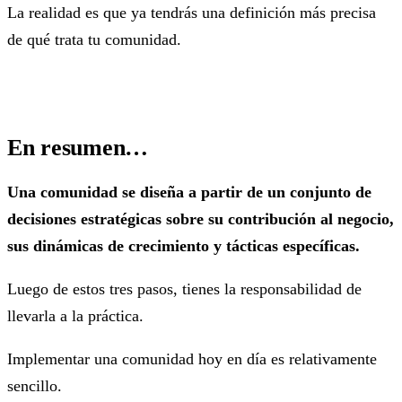
La realidad es que ya tendrás una definición más precisa
de qué trata tu comunidad.
En resumen…
Una comunidad se diseña a partir de un conjunto de
decisiones estratégicas sobre su contribución al negocio,
sus dinámicas de crecimiento y tácticas específicas.
Luego de estos tres pasos, tienes la responsabilidad de
llevarla a la práctica.
Implementar una comunidad hoy en día es relativamente
sencillo.