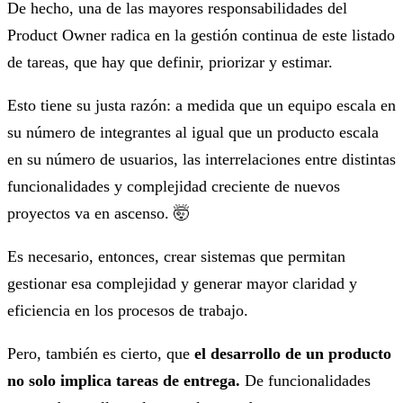
De hecho, una de las mayores responsabilidades del
Product Owner radica en la gestión continua de este listado
de tareas, que hay que definir, priorizar y estimar.
Esto tiene su justa razón: a medida que un equipo escala en
su número de integrantes al igual que un producto escala
en su número de usuarios, las interrelaciones entre distintas
funcionalidades y complejidad creciente de nuevos
proyectos va en ascenso. 🤯
Es necesario, entonces, crear sistemas que permitan
gestionar esa complejidad y generar mayor claridad y
eficiencia en los procesos de trabajo.
Pero, también es cierto, que
el desarrollo de un producto
no solo implica tareas de entrega.
De funcionalidades