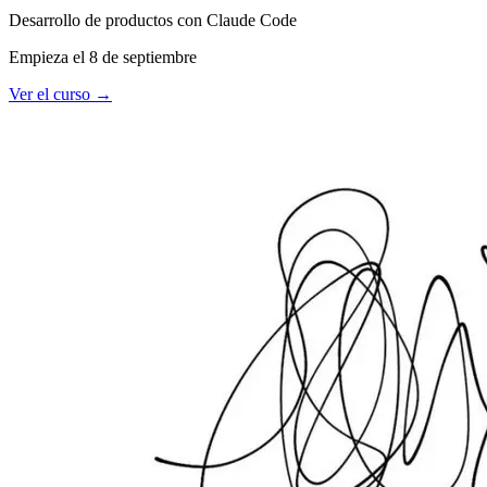
Desarrollo de productos con Claude Code
Empieza el 8 de septiembre
Ver el curso
→