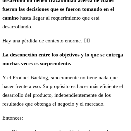
desarrollo no tienen trazabilidad acerca de cuáles
fueron las decisiones que se fueron tomando en el
camino
hasta llegar al requerimiento que está
desarrollando.
Hay una pérdida de contexto enorme. 😵‍💫
La desconexión entre los objetivos y lo que se entrega
muchas veces es sorprendente.
Y el Product Backlog, sinceramente no tiene nada que
hacer frente a eso. Su propósito es hacer más eficiente el
desarrollo del producto, independientemente de los
resultados que obtenga el negocio y el mercado.
Entonces: