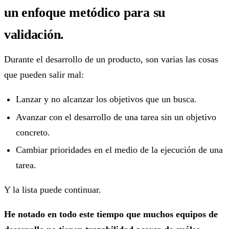
un enfoque metódico para su
validación.
Durante el desarrollo de un producto, son varias las cosas
que pueden salir mal:
Lanzar y no alcanzar los objetivos que un busca.
Avanzar con el desarrollo de una tarea sin un objetivo
concreto.
Cambiar prioridades en el medio de la ejecución de una
tarea.
Y la lista puede continuar.
He notado en todo este tiempo que muchos equipos de