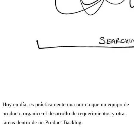
Hoy en día, es prácticamente una norma que un equipo de
producto organice el desarrollo de requerimientos y otras
tareas dentro de un Product Backlog.