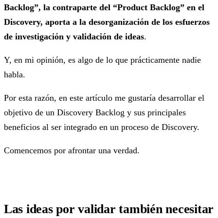
Backlog”, la contraparte del “Product Backlog” en el
Discovery, aporta a la desorganización de los esfuerzos
de investigación y validación de ideas
.
Y, en mi opinión, es algo de lo que prácticamente nadie
habla.
Por esta razón, en este artículo me gustaría desarrollar el
objetivo de un Discovery Backlog y sus principales
beneficios al ser integrado en un proceso de Discovery.
Comencemos por afrontar una verdad.
Las ideas por validar también necesitar