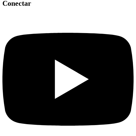
Conectar