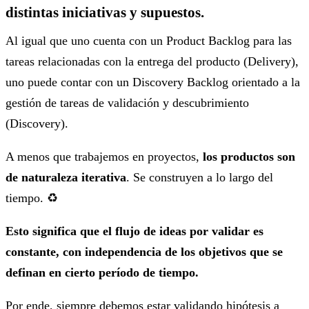
distintas iniciativas y supuestos.
Al igual que uno cuenta con un Product Backlog para las
tareas relacionadas con la entrega del producto (Delivery),
uno puede contar con un Discovery Backlog orientado a la
gestión de tareas de validación y descubrimiento
(Discovery).
A menos que trabajemos en proyectos,
los productos son
de naturaleza iterativa
. Se construyen a lo largo del
tiempo. ♻️
Esto significa que el flujo de ideas por validar es
constante, con independencia de los objetivos que se
definan en cierto período de tiempo.
Por ende, siempre debemos estar validando hipótesis a