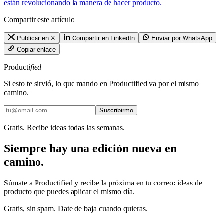
están revolucionando la manera de hacer producto.
Compartir este artículo
Publicar en X
Compartir en LinkedIn
Enviar por WhatsApp
Copiar enlace
Product
ified
Si esto te sirvió, lo que mando en Productified va por el mismo
camino.
Suscribirme
Gratis. Recibe ideas todas las semanas.
Siempre hay una edición nueva en
camino.
Súmate a Productified y recibe la próxima en tu correo: ideas de
producto que puedes aplicar el mismo día.
Gratis, sin spam. Date de baja cuando quieras.