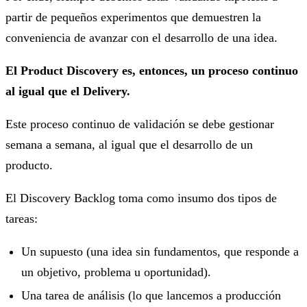
partir de pequeños experimentos que demuestren la
conveniencia de avanzar con el desarrollo de una idea.
El Product Discovery es, entonces, un proceso continuo
al igual que el Delivery.
Este proceso continuo de validación se debe gestionar
semana a semana, al igual que el desarrollo de un
producto.
El Discovery Backlog toma como insumo dos tipos de
tareas:
Un supuesto (una idea sin fundamentos, que responde a
un objetivo, problema u oportunidad).
Una tarea de análisis (lo que lancemos a producción