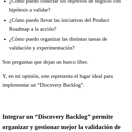
¿Cómo puedo conectar los objetivos de negocio con
hipótesis a validar?
¿Cómo puedo llevar las iniciativas del Product
Roadmap a la acción?
¿Cómo puedo organizar las distintas tareas de
validación y experimentación?
Son preguntas que dejan un hueco libre.
Y, en mi opinión, este representa el lugar ideal para
implementar un “Discovery Backlog”.
Integrar un “Discovery Backlog” permite
organizar y gestionar mejor la validación de