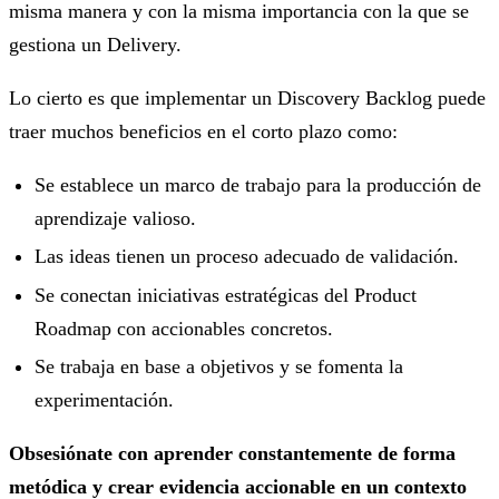
misma manera y con la misma importancia con la que se
gestiona un Delivery.
Lo cierto es que implementar un Discovery Backlog puede
traer muchos beneficios en el corto plazo como:
Se establece un marco de trabajo para la producción de
aprendizaje valioso.
Las ideas tienen un proceso adecuado de validación.
Se conectan iniciativas estratégicas del Product
Roadmap con accionables concretos.
Se trabaja en base a objetivos y se fomenta la
experimentación.
Obsesiónate con aprender constantemente de forma
metódica y crear evidencia accionable en un contexto