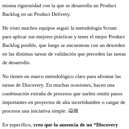
misma rigurosidad con la que se desarrolla un Product
Backlog en un Product Delivery.
He visto muchos equipos seguir la metodología Scrum
para aplicar sus mejores prácticas y tener el mejor Product
Backlog posible, que luego se encuentran con un desorden
en las distintas tareas de validación que preceden las tareas
de desarrollo.
No tienen un marco metodológico claro para afrontar las
tareas de Discovery. En muchas ocasiones, hacen una
combinación extraña de procesos que suelen omitir pasos
importantes en proyectos de alta incertidumbre o cargar de
procesos una iniciativa simple. 🙅🏼
En específico,
creo que la ausencia de un “Discovery