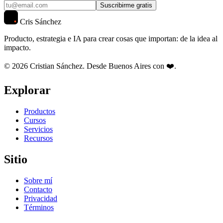
Suscribirme gratis
Cris Sánchez
Producto, estrategia e IA para crear cosas que importan: de la idea al
impacto.
© 2026 Cristian Sánchez. Desde Buenos Aires con ❤️.
Explorar
Productos
Cursos
Servicios
Recursos
Sitio
Sobre mí
Contacto
Privacidad
Términos