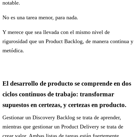
notable.
No es una tarea menor, para nada.
Y merece que sea llevada con el mismo nivel de
rigurosidad que un Product Backlog, de manera continua y
metódica.
El desarrollo de producto se comprende en dos
ciclos continuos de trabajo: transformar
supuestos en certezas, y certezas en producto.
Gestionar un Discovery Backlog se trata de aprender,
mientras que gestionar un Product Delivery se trata de
crear valor. Ambas listas de tareas están fuertemente