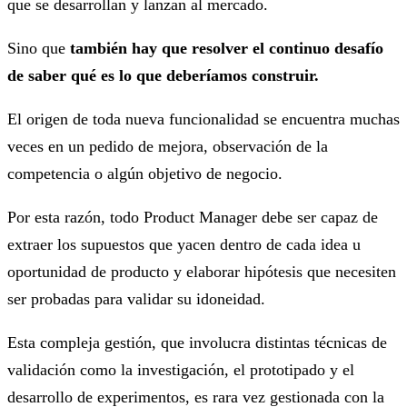
que se desarrollan y lanzan al mercado.
Sino que
también hay que resolver el continuo desafío
de saber qué es lo que deberíamos construir.
El origen de toda nueva funcionalidad se encuentra muchas
veces en un pedido de mejora, observación de la
competencia o algún objetivo de negocio.
Por esta razón, todo Product Manager debe ser capaz de
extraer los supuestos que yacen dentro de cada idea u
oportunidad de producto y elaborar hipótesis que necesiten
ser probadas para validar su idoneidad.
Esta compleja gestión, que involucra distintas técnicas de
validación como la investigación, el prototipado y el
desarrollo de experimentos, es rara vez gestionada con la