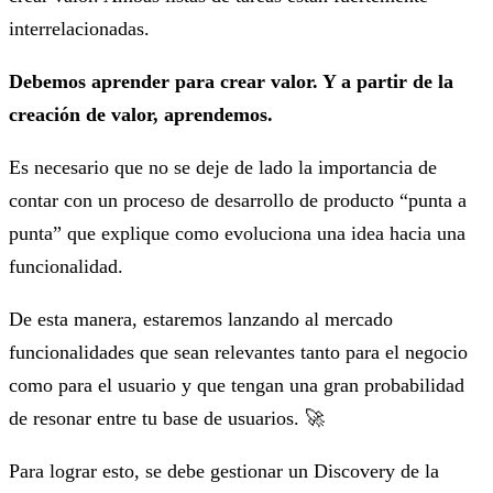
interrelacionadas.
Debemos aprender para crear valor. Y a partir de la
creación de valor, aprendemos.
Es necesario que no se deje de lado la importancia de
contar con un proceso de desarrollo de producto “punta a
punta” que explique como evoluciona una idea hacia una
funcionalidad.
De esta manera, estaremos lanzando al mercado
funcionalidades que sean relevantes tanto para el negocio
como para el usuario y que tengan una gran probabilidad
de resonar entre tu base de usuarios. 🚀
Para lograr esto, se debe gestionar un Discovery de la