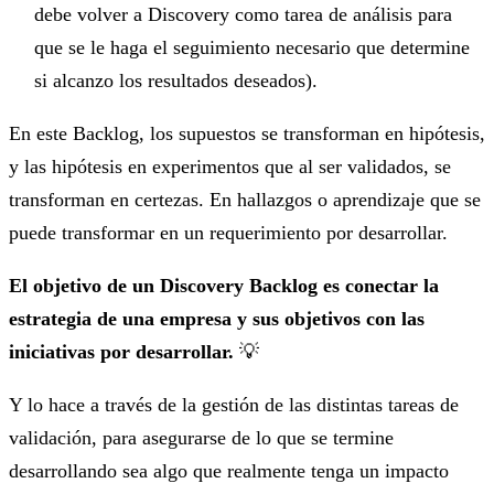
debe volver a Discovery como tarea de análisis para
que se le haga el seguimiento necesario que determine
si alcanzo los resultados deseados).
En este Backlog, los supuestos se transforman en hipótesis,
y las hipótesis en experimentos que al ser validados, se
transforman en certezas. En hallazgos o aprendizaje que se
puede transformar en un requerimiento por desarrollar.
El objetivo de un Discovery Backlog es conectar la
estrategia de una empresa y sus objetivos con las
iniciativas por desarrollar.
💡
Y lo hace a través de la gestión de las distintas tareas de
validación, para asegurarse de lo que se termine
desarrollando sea algo que realmente tenga un impacto