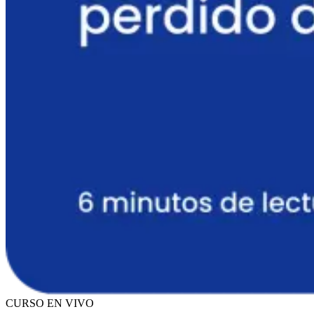
CURSO EN VIVO