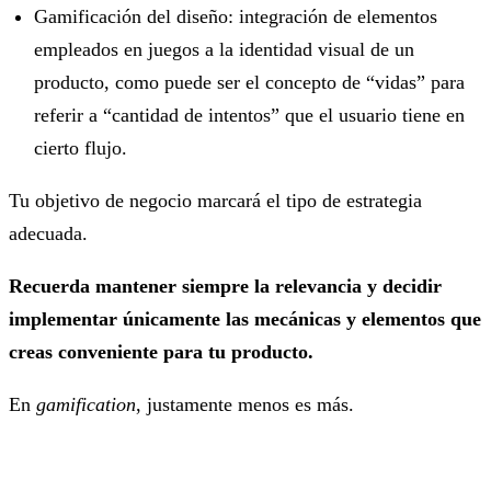
Gamificación del diseño: integración de elementos
empleados en juegos a la identidad visual de un
producto, como puede ser el concepto de “vidas” para
referir a “cantidad de intentos” que el usuario tiene en
cierto flujo.
Tu objetivo de negocio marcará el tipo de estrategia
adecuada.
Recuerda mantener siempre la relevancia y decidir
implementar únicamente las mecánicas y elementos que
creas conveniente para tu producto.
En
gamification
, justamente menos es más.