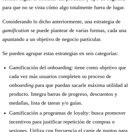
para que no se vista cómo algo totalmente fuera de lugar.
Considerando lo dicho anteriormente, una estrategia de
gamification
se puede plantear de varias formas, cada una
apuntando a un objetivo de negocio particular.
Se pueden agrupar estas estrategias en seis categorías:
Gamificación del onboarding: tiene como objetivo que
cada vez más usuarios completen su proceso de
onboarding
para que puedan sacarle máxima utilidad al
producto. Integra barras de progreso, descuentos y
medallas, lista de tareas y/o guías.
Gamificación a programas de loyalty: busca promover
incentivos para justificar repetición de compras o
sesiones. Utiliza con frecuencia el canje de puntos para