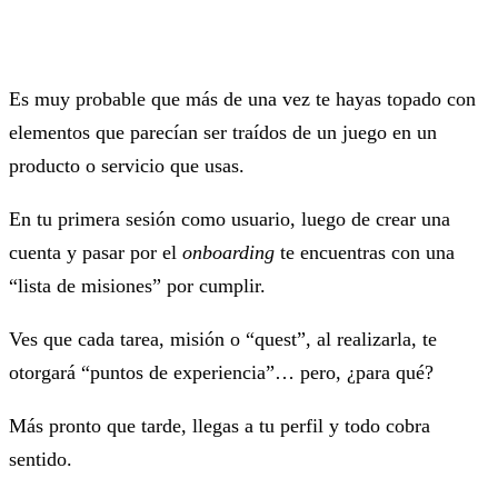
Es muy probable que más de una vez te hayas topado con
elementos que parecían ser traídos de un juego en un
producto o servicio que usas.
En tu primera sesión como usuario, luego de crear una
cuenta y pasar por el
onboarding
te encuentras con una
“lista de misiones” por cumplir.
Ves que cada tarea, misión o “quest”, al realizarla, te
otorgará “puntos de experiencia”… pero, ¿para qué?
Más pronto que tarde, llegas a tu perfil y todo cobra
sentido.