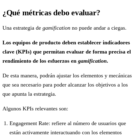
¿Qué métricas debo evaluar?
Una estrategia de
gamification
no puede andar a ciegas.
Los equipos de producto deben establecer indicadores
clave (KPIs) que permitan evaluar de forma precisa el
rendimiento de los esfuerzos en
gamification
.
De esta manera, podrán ajustar los elementos y mecánicas
que sea necesario para poder alcanzar los objetivos a los
que apunta la estrategia.
Algunos KPIs relevantes son:
Engagement Rate: refiere al número de usuarios que
están activamente interactuando con los elementos