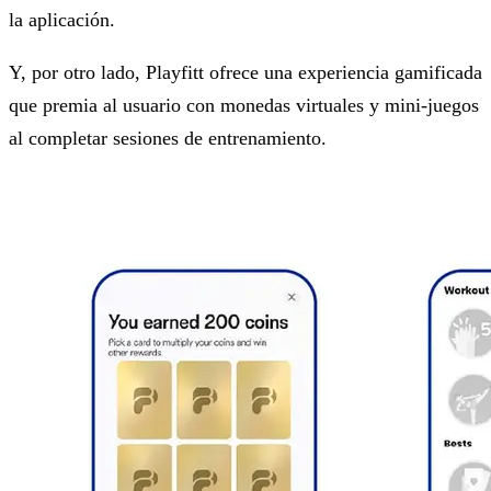
la aplicación.
Y, por otro lado, Playfitt ofrece una experiencia gamificada
que premia al usuario con monedas virtuales y mini-juegos
al completar sesiones de entrenamiento.