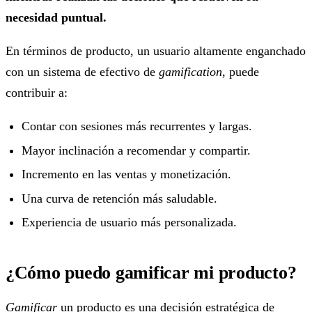
necesidad puntual.
En términos de producto, un usuario altamente enganchado
con un sistema de efectivo de
gamification
, puede
contribuir a:
Contar con sesiones más recurrentes y largas.
Mayor inclinación a recomendar y compartir.
Incremento en las ventas y monetización.
Una curva de retención más saludable.
Experiencia de usuario más personalizada.
¿Cómo puedo gamificar mi producto?
Gamificar
un producto es una decisión estratégica de