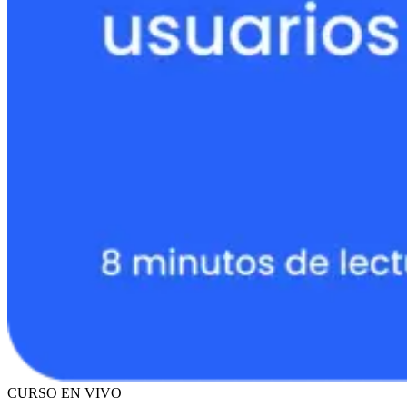
CURSO EN VIVO