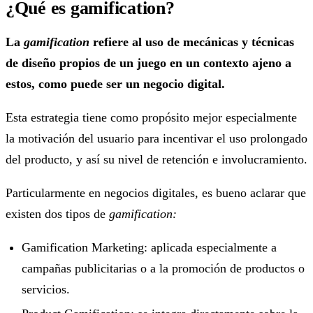
¿Qué es gamification?
La
gamification
refiere al uso de mecánicas y técnicas
de diseño propios de un juego en un contexto ajeno a
estos, como puede ser un negocio digital.
Esta estrategia tiene como propósito mejor especialmente
la motivación del usuario para incentivar el uso prolongado
del producto, y así su nivel de retención e involucramiento.
Particularmente en negocios digitales, es bueno aclarar que
existen dos tipos de
gamification:
Gamification Marketing: aplicada especialmente a
campañas publicitarias o a la promoción de productos o
servicios.