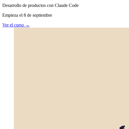
Desarrollo de productos con Claude Code
Empieza el 8 de septiembre
Ver el curso
→