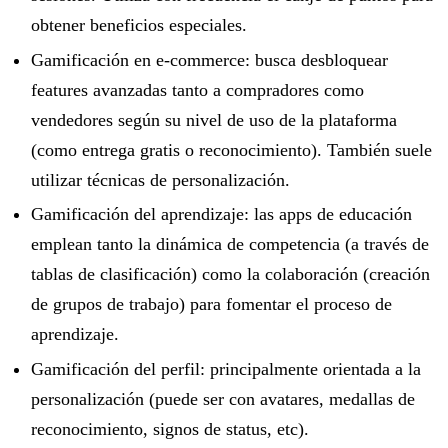
obtener beneficios especiales.
Gamificación en e-commerce: busca desbloquear
features avanzadas tanto a compradores como
vendedores según su nivel de uso de la plataforma
(como entrega gratis o reconocimiento). También suele
utilizar técnicas de personalización.
Gamificación del aprendizaje: las apps de educación
emplean tanto la dinámica de competencia (a través de
tablas de clasificación) como la colaboración (creación
de grupos de trabajo) para fomentar el proceso de
aprendizaje.
Gamificación del perfil: principalmente orientada a la
personalización (puede ser con avatares, medallas de
reconocimiento, signos de status, etc).