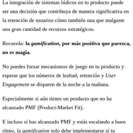
La integración de sistemas lúdicos en tu producto puede
ser una decisión que contribuya de manera significativa en
la retención de usuarios cómo también una que malgaste
una gran cantidad de recursos estratégicos.
Recuerda:
la
gamification
, por más positiva que parezca,
no es magia.
No puedes forzar mecanismos de juego en tu producto y
esperar que los números de lealtad, retención y
User
Engagement
se disparen de la noche a la mañana.
Especialmente si aún tienes un producto que no ha
alcanzado PMF (Product-Market Fit).
E incluso si has alcanzado PMF y estás escalando a buen
ritmo, la
gamification
solo debe implementarse si tu