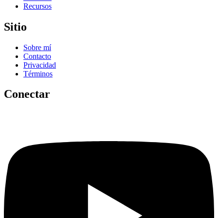
Recursos
Sitio
Sobre mí
Contacto
Privacidad
Términos
Conectar