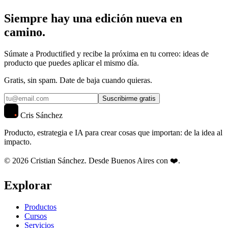
Siempre hay una edición nueva en
camino.
Súmate a Productified y recibe la próxima en tu correo: ideas de
producto que puedes aplicar el mismo día.
Gratis, sin spam. Date de baja cuando quieras.
Suscribirme gratis
Cris Sánchez
Producto, estrategia e IA para crear cosas que importan: de la idea al
impacto.
© 2026 Cristian Sánchez. Desde Buenos Aires con ❤️.
Explorar
Productos
Cursos
Servicios