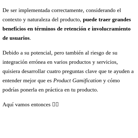
De ser implementada correctamente, considerando el
contexto y naturaleza del producto,
puede traer grandes
beneficios en términos de retención e involucramiento
de usuarios
.
Debido a su potencial, pero también al riesgo de su
integración errónea en varios productos y servicios,
quisiera desarrollar cuatro preguntas clave que te ayuden a
entender mejor que es
Product Gamification
y cómo
podrías ponerla en práctica en tu producto.
Aquí vamos entonces 👇🏼