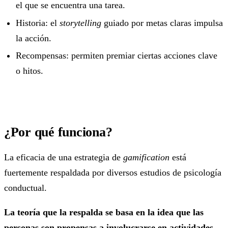
el que se encuentra una tarea.
Historia: el
storytelling
guiado por metas claras impulsa
la acción.
Recompensas: permiten premiar ciertas acciones clave
o hitos.
¿Por qué funciona?
La eficacia de una estrategia de
gamification
está
fuertemente respaldada por diversos estudios de psicología
conductual.
La teoría que la respalda se basa en la idea que las
personas son propensas a involucrarse en actividades