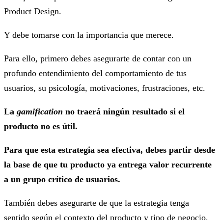
Product Design.
Y debe tomarse con la importancia que merece.
Para ello, primero debes asegurarte de contar con un
profundo entendimiento del comportamiento de tus
usuarios, su psicología, motivaciones, frustraciones, etc.
La
gamification
no traerá ningún resultado si el
producto no es útil.
Para que esta estrategia sea efectiva, debes partir desde
la base de que tu producto ya entrega valor recurrente
a un grupo crítico de usuarios.
También debes asegurarte de que la estrategia tenga
sentido según el contexto del producto y tipo de negocio,