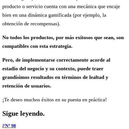
producto o servicio cuenta con una mecánica que encaje
bien en una dinámica gamificada (por ejemplo, la
obtención de recompensas).
No todos los productos, por más exitosos que sean, son
compatibles con esta estrategia.
Pero, de implementarse correctamente acorde al
estadio del negocio y su contexto, puede traer
grandísimos resultados en términos de lealtad y
retención de usuarios.
¡Te deseo muchos éxitos en su puesta en práctica!
Sigue leyendo.
P
Nº 98