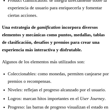
Product Gamification: se integra directamente sobre la
experiencia de usuario para enriquecerla y fomentar
ciertas acciones.
Una estrategia de
gamification
incorpora diversos
elementos y mecánicas como puntos, medallas, tablas
de clasificación, desafíos y premios para crear una
experiencia más interactiva y disfrutable.
Algunos de los elementos más utilizados son:
Coleccionables: como monedas, permiten canjearse por
premios o recompensas.
Niveles: reflejan el progreso alcanzado por el usuario.
Logros: marcan hitos importantes en el
User Journey
.
Progreso: las barras de progreso visualizan el estado en