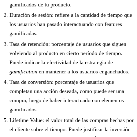
gamificados de tu producto.
Duración de sesión: refiere a la cantidad de tiempo que
los usuarios han pasado interactuando con features
gamificadas.
Tasa de retención: porcentaje de usuarios que siguen
volviendo al producto en cierto período de tiempo.
Puede indicar la efectividad de la estrategia de
gamification
en mantener a los usuarios enganchados.
Tasa de conversión: porcentaje de usuarios que
completan una acción deseada, como puede ser una
compra, luego de haber interactuado con elementos
gamificados.
Lifetime Value: el valor total de las compras hechas por
el cliente sobre el tiempo. Puede justificar la inversión