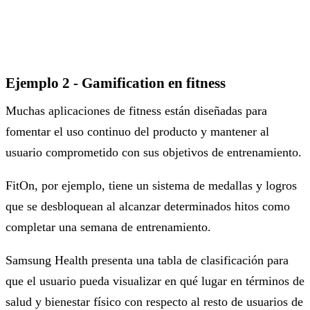
Ejemplo 2 - Gamification en fitness
Muchas aplicaciones de fitness están diseñadas para
fomentar el uso continuo del producto y mantener al
usuario comprometido con sus objetivos de entrenamiento.
FitOn, por ejemplo, tiene un sistema de medallas y logros
que se desbloquean al alcanzar determinados hitos como
completar una semana de entrenamiento.
Samsung Health presenta una tabla de clasificación para
que el usuario pueda visualizar en qué lugar en términos de
salud y bienestar físico con respecto al resto de usuarios de