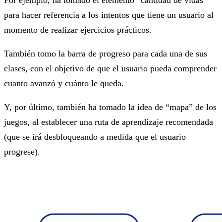
para hacer referencia a los intentos que tiene un usuario al
momento de realizar ejercicios prácticos.
También tomo la barra de progreso para cada una de sus
clases, con el objetivo de que el usuario pueda comprender
cuanto avanzó y cuánto le queda.
Y, por último, también ha tomado la idea de “mapa” de los
juegos, al establecer una ruta de aprendizaje recomendada
(que se irá desbloqueando a medida que el usuario
progrese).