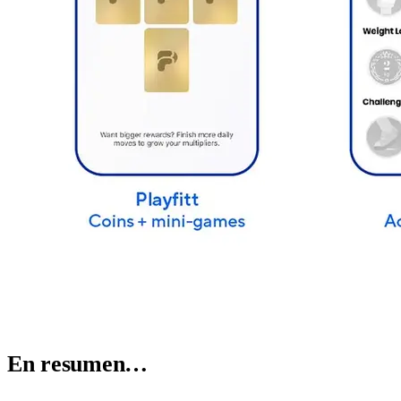
En resumen…