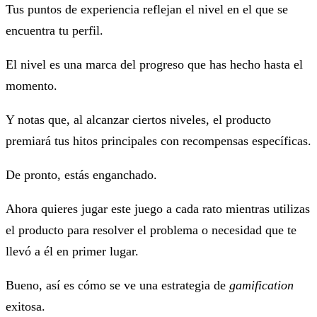
Tus puntos de experiencia reflejan el nivel en el que se
encuentra tu perfil.
El nivel es una marca del progreso que has hecho hasta el
momento.
Y notas que, al alcanzar ciertos niveles, el producto
premiará tus hitos principales con recompensas específicas.
De pronto, estás enganchado.
Ahora quieres jugar este juego a cada rato mientras utilizas
el producto para resolver el problema o necesidad que te
llevó a él en primer lugar.
Bueno, así es cómo se ve una estrategia de
gamification
exitosa.