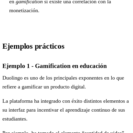
en
gamification
si existe una correlación con la
monetización.
Ejemplos prácticos
Ejemplo 1 - Gamification en educación
Duolingo es uno de los principales exponentes en lo que
refiere a gamificar un producto digital.
La plataforma ha integrado con éxito distintos elementos a
su interfaz para incentivar el aprendizaje continuo de sus
estudiantes.
Por ejemplo, ha tomado el elemento “cantidad de vidas”